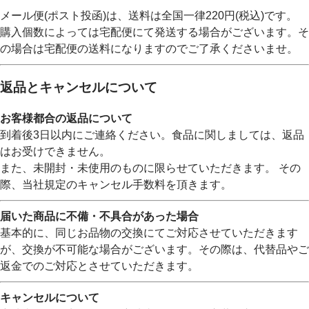
メール便(ポスト投函)は、送料は全国一律220円(税込)です。
購入個数によっては宅配便にて発送する場合がございます。そ
の場合は宅配便の送料になりますのでご了承くださいませ。
返品とキャンセルについて
お客様都合の返品について
到着後3日以内にご連絡ください。食品に関しましては、返品
はお受けできません。
また、未開封・未使用のものに限らせていただきます。 その
際、当社規定のキャンセル手数料を頂きます。
届いた商品に不備・不具合があった場合
基本的に、同じお品物の交換にてご対応させていただきます
が、交換が不可能な場合がございます。その際は、代替品やご
返金でのご対応とさせていただきます。
キャンセルについて