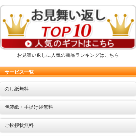
お見舞い返しに人気の商品ランキングはこちら
サービス一覧
のし紙無料
包装紙・手提げ袋無料
ご挨拶状無料