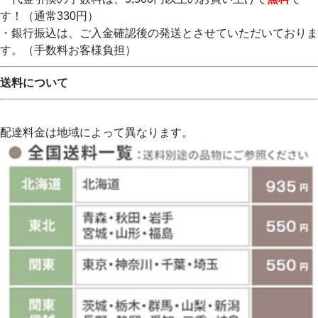
す！（通常330円）
・銀行振込は、ご入金確認後の発送とさせていただいておりま
す。（手数料お客様負担）
送料について
配達料金は地域によって異なります。