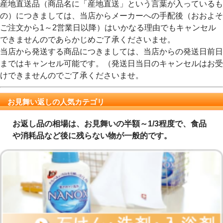
産地直送品（商品名に「産地直送」という言葉が入っているも
の）につきましては、当店からメーカーへの手配後（おおよそ
ご注文から1～2営業日以降）はいかなる理由でもキャンセル
できませんのであらかじめご了承くださいませ。
当店から発送する商品につきましては、当店からの発送日前日
まではキャンセル可能です。（発送日当日のキャンセルはお受
けできませんのでご了承くださいませ。
お見舞い返しの人気カテゴリ
お返し品の相場は、お見舞いの半額～1/3程度で、食品
や消耗品など後に残らない物が一般的です。