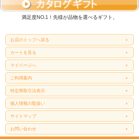
満足度NO.1！先様が品物を選べるギフト。
お店のトップへ戻る
カートを見る
マイページへ
ご利用案内
特定商取引法表示
個人情報の取扱い
サイトマップ
お問い合わせ