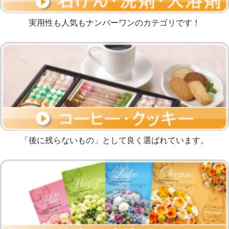
実用性も人気もナンバーワンのカテゴリです！
「後に残らないもの」として良く選ばれています。