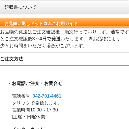
領収書について
お見舞い返しドットコムご利用ガイド
お品物の発送はご注文確認後、順次行っております。通常です
とご注文確認後
3～4日で発送
いたします。※お品物により
少々お時間をいただく場合がございます。
ご注文方法
・お電話ご注文・お問合せ
電話番号 :
042-701-4461
クリックで発信します。
営業時間10:00～17:30
[土曜・日曜休業]