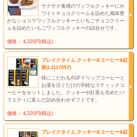
サクサク食感のワッフルクッキーにホ
ワイトチョコクリームを詰めた風味豊
かなショコラワッフルクッキーといちごチョコクリー
ムを詰めたいちごワッフルクッキーの詰合せです。
価格： 4,320円(税込)
ブレイクタイム クッキー&コーヒー&紅
茶(L1117057)
味にこだわるAGFドリップコーヒーと
お湯を注ぐだけの手軽なスティックコ
ーヒーをセットしました。クッキーや紅茶も含めたバ
ラエティに富んだ詰め合わせギフトです。
価格： 4,320円(税込)
ブレイクタイム クッキー&コーヒー&紅