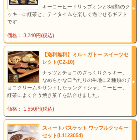
キーコーヒードリップオンと3種類のク
ッキーに紅茶と、ティタイムを楽しく過ごせるギフト
です
価格： 3,240円(税込)
【送料無料】ミル・ガトー スイーツセ
レクト(CZ-10)
ナッツとチョコのざっくりクッキー、
なめらかな口当たりの生地に2 種類のチ
ョコクリームをサンドしたラングドシャ。コーヒー、
紅茶によく合う焼き菓子を詰合せました。
価格： 1,550円(税込)
スィートバスケット ワッフルクッキー
セット(L1123054)