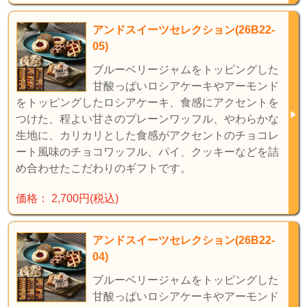
アンドスイーツセレクション(26B22-
05)
ブルーベリージャムをトッピングした
甘酸っぱいロシアケーキやアーモンド
をトッピングしたロシアケーキ、食感にアクセントを
つけた、程よい甘さのプレーンワッフル、やわらかな
生地に、カリカリとした食感がアクセントのチョコレ
ート風味のチョコワッフル、パイ、クッキーなどを詰
め合わせたこだわりのギフトです。
価格： 2,700円(税込)
アンドスイーツセレクション(26B22-
04)
ブルーベリージャムをトッピングした
甘酸っぱいロシアケーキやアーモンド