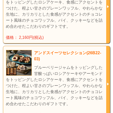
をトッピングしたロシアケーキ、食感にアクセントを
つけた、程よい甘さのプレーンワッフル、やわらかな
生地に、カリカリとした食感がアクセントのチョコレ
ート風味のチョコワッフル、パイ、クッキーなどを詰
め合わせたこだわりのギフトです。
価格： 2,160円(税込)
アンドスイーツセレクション(26B22-
03)
ブルーベリージャムをトッピングした
甘酸っぱいロシアケーキやアーモンド
をトッピングしたロシアケーキ、食感にアクセントを
つけた、程よい甘さのプレーンワッフル、やわらかな
生地に、カリカリとした食感がアクセントのチョコレ
ート風味のチョコワッフル、パイ、クッキーなどを詰
め合わせたこだわりのギフトです。