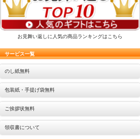
お見舞い返しに人気の商品ランキングはこちら
サービス一覧
のし紙無料
包装紙・手提げ袋無料
ご挨拶状無料
領収書について