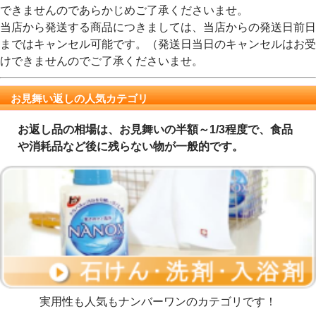
できませんのであらかじめご了承くださいませ。
当店から発送する商品につきましては、当店からの発送日前日
まではキャンセル可能です。（発送日当日のキャンセルはお受
けできませんのでご了承くださいませ。
お見舞い返しの人気カテゴリ
お返し品の相場は、お見舞いの半額～1/3程度で、食品
や消耗品など後に残らない物が一般的です。
実用性も人気もナンバーワンのカテゴリです！