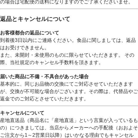
の場合は宅配便の送料になりますのでご了承くださいませ。
返品とキャンセルについて
お客様都合の返品について
到着後3日以内にご連絡ください。食品に関しましては、返品
はお受けできません。
また、未開封・未使用のものに限らせていただきます。 その
際、当社規定のキャンセル手数料を頂きます。
届いた商品に不備・不具合があった場合
基本的に、同じお品物の交換にてご対応させていただきます
が、交換が不可能な場合がございます。その際は、代替品やご
返金でのご対応とさせていただきます。
キャンセルについて
産地直送品（商品名に「産地直送」という言葉が入っているも
の）につきましては、当店からメーカーへの手配後（おおよそ
ご注文から1～2営業日以降）はいかなる理由でもキャンセル