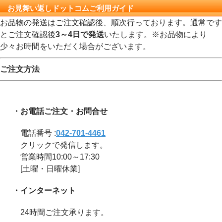
お見舞い返しドットコムご利用ガイド
お品物の発送はご注文確認後、順次行っております。通常です
とご注文確認後
3～4日で発送
いたします。※お品物により
少々お時間をいただく場合がございます。
ご注文方法
・お電話ご注文・お問合せ
電話番号 :
042-701-4461
クリックで発信します。
営業時間10:00～17:30
[土曜・日曜休業]
・インターネット
24時間ご注文承ります。