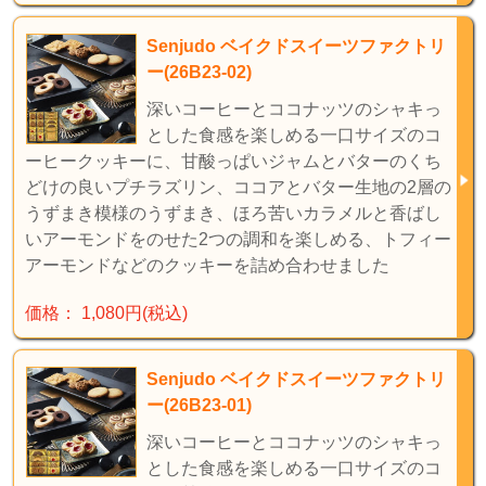
Senjudo ベイクドスイーツファクトリ
ー(26B23-02)
深いコーヒーとココナッツのシャキっ
とした食感を楽しめる一口サイズのコ
ーヒークッキーに、甘酸っぱいジャムとバターのくち
どけの良いプチラズリン、ココアとバター生地の2層の
うずまき模様のうずまき、ほろ苦いカラメルと香ばし
いアーモンドをのせた2つの調和を楽しめる、トフィー
アーモンドなどのクッキーを詰め合わせました
価格： 1,080円(税込)
Senjudo ベイクドスイーツファクトリ
ー(26B23-01)
深いコーヒーとココナッツのシャキっ
とした食感を楽しめる一口サイズのコ