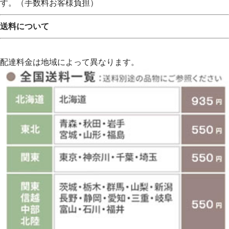
す。（手数料お客様負担）
送料について
配達料金は地域によって異なります。