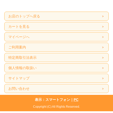
お店のトップへ戻る
カートを見る
マイページへ
ご利用案内
特定商取引法表示
個人情報の取扱い
サイトマップ
お問い合わせ
表示：スマートフォン｜
PC
Copyright (C) All Rights Reserved.