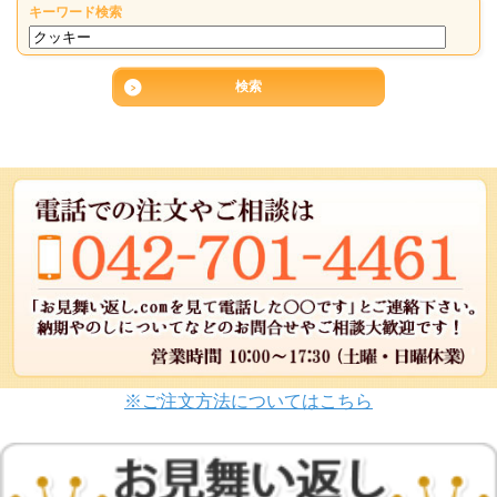
キーワード検索
※ご注文方法についてはこちら