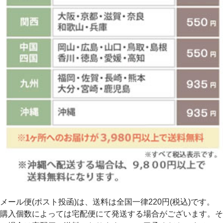
メール便(ポスト投函)は、送料は全国一律220円(税込)です。
購入個数によっては宅配便にて発送する場合がございます。そ