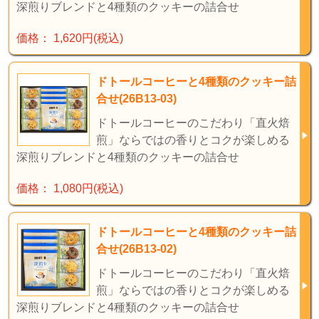
深煎りブレンドと4種類のクッキーの詰合せ
価格： 1,620円(税込)
ドトールコーヒーと4種類のクッキー詰
合せ(26B13-03)
ドトールコーヒーのこだわり「直火焙
煎」ならではの香りとコクが楽しめる
深煎りブレンドと4種類のクッキーの詰合せ
価格： 1,080円(税込)
ドトールコーヒーと4種類のクッキー詰
合せ(26B13-02)
ドトールコーヒーのこだわり「直火焙
煎」ならではの香りとコクが楽しめる
深煎りブレンドと4種類のクッキーの詰合せ