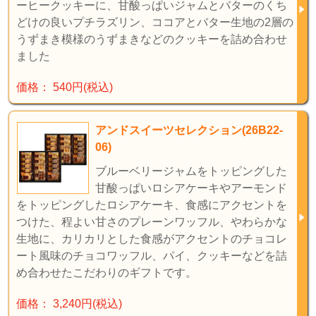
ーヒークッキーに、甘酸っぱいジャムとバターのくち
どけの良いプチラズリン、ココアとバター生地の2層の
うずまき模様のうずまきなどのクッキーを詰め合わせ
ました
価格： 540円(税込)
アンドスイーツセレクション(26B22-
06)
ブルーベリージャムをトッピングした
甘酸っぱいロシアケーキやアーモンド
をトッピングしたロシアケーキ、食感にアクセントを
つけた、程よい甘さのプレーンワッフル、やわらかな
生地に、カリカリとした食感がアクセントのチョコレ
ート風味のチョコワッフル、パイ、クッキーなどを詰
め合わせたこだわりのギフトです。
価格： 3,240円(税込)