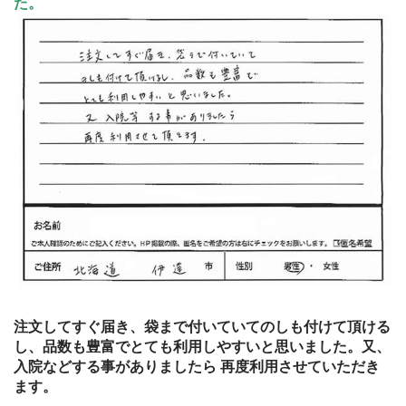
た。
注文してすぐ届き、袋まで付いていてのしも付けて頂ける
し、品数も豊富でとても利用しやすいと思いました。又、
入院などする事がありましたら 再度利用させていただき
ます。