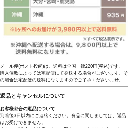
メール便(ポスト投函)は、送料は全国一律220円(税込)です。
購入個数によっては宅配便にて発送する場合がございます。そ
の場合は宅配便の送料になりますのでご了承くださいませ。
返品とキャンセルについて
お客様都合の返品について
到着後3日以内にご連絡ください。食品に関しましては、返品
はお受けできません。