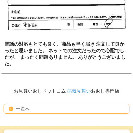
電話の対応もとても良く、商品も早く届き 注文して良か
ったと思いました。 ネットでの注文だったので心配でし
たが、 まったく問題ありません。 ありがとうございまし
た。
お見舞い返しドットコム
病気見舞い
お返し専門店
一覧へ