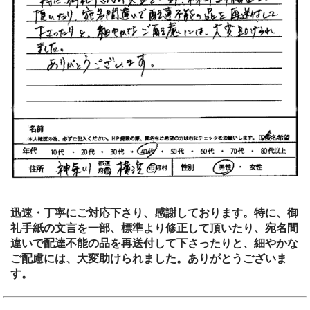
迅速・丁寧にご対応下さり、感謝しております。特に、御
礼手紙の文言を一部、標準より修正して頂いたり、宛名間
違いで配達不能の品を再送付して下さったりと、細やかな
ご配慮には、大変助けられました。ありがとうございま
す。