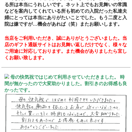
る所は本当にうれしいです。ネット上でもお見舞いの常識
などを案内してくれている所も初めての入院だった私達夫
婦にとっては本当にありがたいことでした。もう二度と入
院は嫌ですが…機会があれば（笑）またお願いします。
当店をご利用いただき、誠にありがとうございました。当
店のギフト通販サイトはお見舞い返しだけでなく、様々な
ご用途に対応しております。また機会がありましたら宜し
くお願い致します。
母の快気祝ではじめて利用させていただきました。 時
間が無かったので大変助かりました。割引きのお得感も良
かったです。