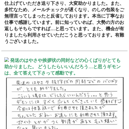
仕上げていただき送り下さり、大変助かりました。また、
多忙なため、メールチェックが遅くなり、のしの包装をご
無理言ってしまったと反省しております。本当に丁寧なお
仕事で感謝しています。前に知っていれば、大勢の方のお
返しもそちらですれば…と思っています。また、機会が有
りましたら利用させていただこうと思っております。有難
うございました。
発送のはやさや挨拶状の同封などの心くばりがとても
助かりました。 どうしたらいいんだろう…と思うギモン
は、全て答えて下さって感動です。