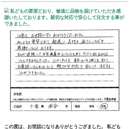
私どもの要望どおり、敏速に品物を届けていただき感
謝いたしております。親切な対応で安心して注文する事が
できました。
この度は、お世話になりありがとうござました。 私ども