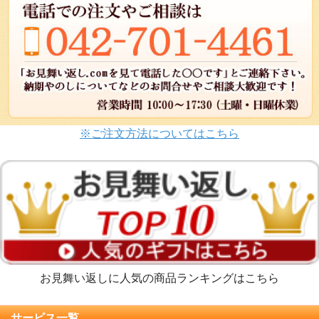
※ご注文方法についてはこちら
お見舞い返しに人気の商品ランキングはこちら
サービス一覧