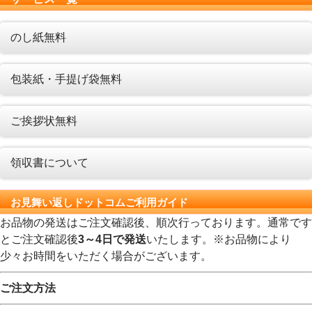
のし紙無料
包装紙・手提げ袋無料
ご挨拶状無料
領収書について
お見舞い返しドットコムご利用ガイド
お品物の発送はご注文確認後、順次行っております。通常です
とご注文確認後
3～4日で発送
いたします。※お品物により
少々お時間をいただく場合がございます。
ご注文方法