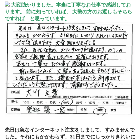
大変助かりました。本当に丁寧なお仕事で感謝してお
ります。 前に知っていれば、 大勢の方のお返しもそちら
ですれば…と思っています。
先日は急なインターネット注文をしまして、すみませんで
した。それにもかかわらず、31日までにしっかりきれいに