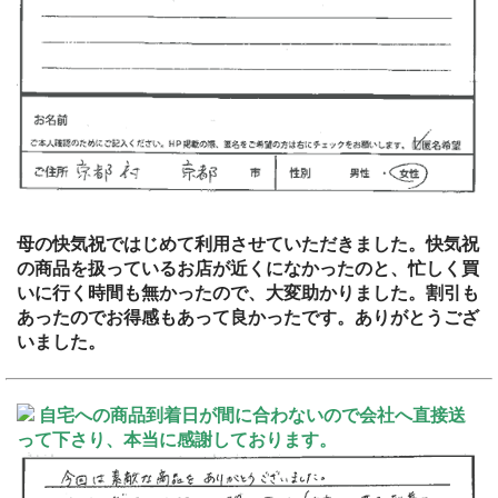
母の快気祝ではじめて利用させていただきました。快気祝
の商品を扱っているお店が近くになかったのと、忙しく買
いに行く時間も無かったので、大変助かりました。割引も
あったのでお得感もあって良かったです。ありがとうござ
いました。
自宅への商品到着日が間に合わないので会社へ直接送
って下さり、本当に感謝しております。