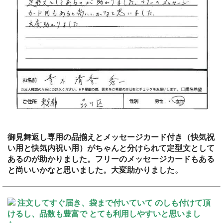
御見舞返し専用の品揃えとメッセージカード付き（快気祝
い用と快気内祝い用）がちゃんと分けられて定型文として
あるのが助かりました。フリーのメッセージカードもある
と尚いいかなと思いました。大変助かりました。
注文してすぐ届き、袋まで付いていて のしも付けて頂
けるし、品数も豊富で とても利用しやすいと思いまし