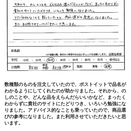
数種類のものを注文していたので、ポストイットで品名が
わかるようにしてくれたのが助かりました。それから、の
しのことや、どんな品をえらんだらいいかなど、まったく
わからずに貴社のサイトにたどりつき、いろいろ勉強にな
りました。アドバイス的なことも乗っていたので、商品選
びの参考になりました。また利用させていただきたいと思
います。