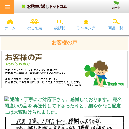
≡
お見舞い返しドットコム
カート
ホーム
のし包装
挨拶状
ランキング
商品一覧
お客様の声
迅速・丁寧にご対応下さり、感謝しております。 宛名
間違いの品を 再送付して下さったりと、細やかなご配慮
には大変助けられました。