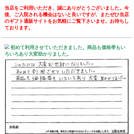
当店をご利用いただき、誠にありがとうございました。今
後、ご入院される機会はないと良いですが、またぜひ当店
のギフト通販サイトをお気軽にご覧下さいませ。お待ちし
ております。
初めて利用させていただきました。商品も価格帯もい
ろいろあり大変助かりました。