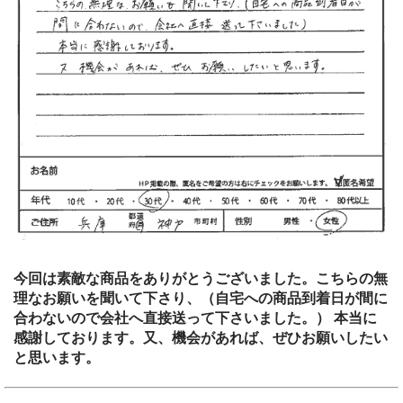
今回は素敵な商品をありがとうございました。こちらの無
理なお願いを聞いて下さり、（自宅への商品到着日が間に
合わないので会社へ直接送って下さいました。） 本当に
感謝しております。又、機会があれば、ぜひお願いしたい
と思います。