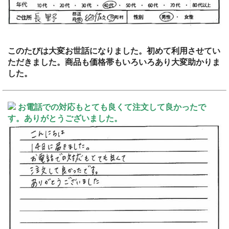
このたびは大変お世話になりました。初めて利用させてい
ただきました。商品も価格帯もいろいろあり大変助かりま
した。
お電話での対応もとても良くて注文して良かったで
す。ありがとうございました。