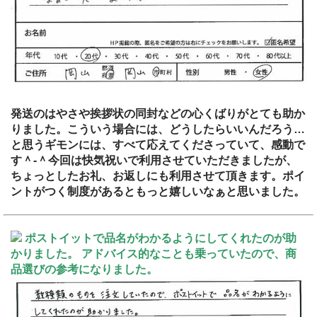
発送のはやさや挨拶状の同封などの心くばりがとても助か
りました。こういう場合には、どうしたらいいんだろう…
と思うギモンには、すべて応えてくださっていて、感動で
す＾-＾今回は快気祝いで利用させていただきましたが、
ちょっとしたお礼、お返しにも利用させて頂きます。ポイ
ントがつく制度があるともっと嬉しいなぁと思いました。
ポストイットで品名がわかるようにしてくれたのが助
かりました。 アドバイス的なことも乗っていたので、商
品選びの参考になりました。