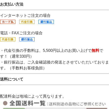
お支払い方法
インターネットご注文の場合
電話・FAXご注文の場合
・代金引換の手数料は、5,500円以上のお買い上げで
無料
で
す！（通常330円）
・銀行振込は、ご入金確認後の発送とさせていただいておりま
す。（手数料お客様負担）
送料について
配達料金は地域によって異なります。