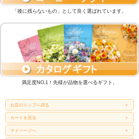
「後に残らないもの」として良く選ばれています。
満足度NO.1！先様が品物を選べるギフト。
お店のトップへ戻る
カートを見る
マイページへ