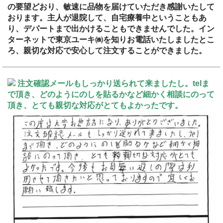
の要望どおり、敏速に品物を届けていただき感謝いたして
おります。主人が退院して、自宅療養中ということもあ
り、デパートまで出かけることもできませんでした。イン
ターネットで東京ユーキ㈱を知りお電話いたしましたとこ
ろ、親切な対応で安心して注文することができました。
注文確認メールもしっかり送られて来ましたし。telま
で頂き、どのようにのしを貼るかなど細かく相談にのって
頂き、とても親切な対応がとてもよかったです。