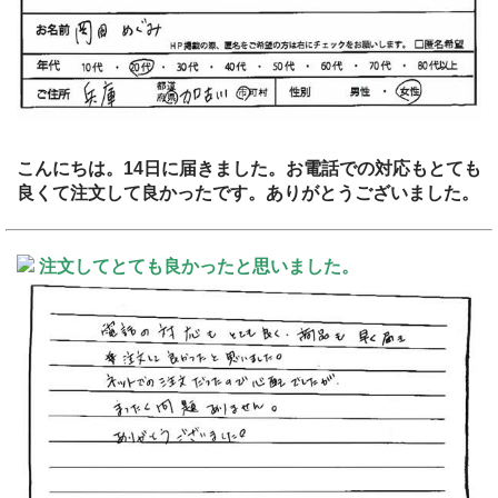
こんにちは。14日に届きました。お電話での対応もとても
良くて注文して良かったです。ありがとうございました。
注文してとても良かったと思いました。