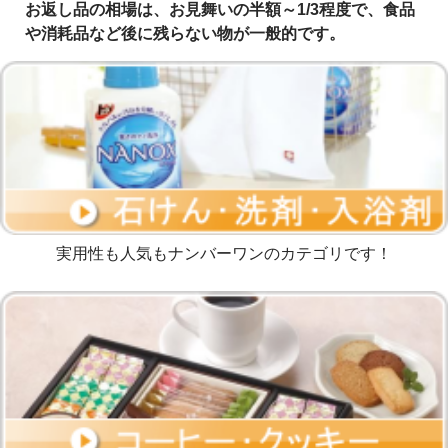
お返し品の相場は、お見舞いの半額～1/3程度で、食品
や消耗品など後に残らない物が一般的です。
実用性も人気もナンバーワンのカテゴリです！