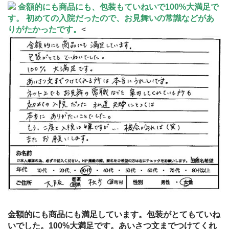
金額的にも商品にも、包装もていねいで100%大満足で
す。 初めての入院だったので、お見舞いの常識などがあ
りがたかったです。
<
金額的にも商品にも満足しています。包装がとてもていね
いでした。100%大満足です。あいさつ文までつけてくれ