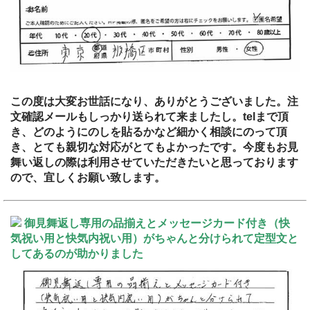
この度は大変お世話になり、ありがとうございました。注
文確認メールもしっかり送られて来ましたし。telまで頂
き、どのようにのしを貼るかなど細かく相談にのって頂
き、とても親切な対応がとてもよかったです。今度もお見
舞い返しの際は利用させていただきたいと思っております
ので、宜しくお願い致します。
御見舞返し専用の品揃えとメッセージカード付き（快
気祝い用と快気内祝い用）がちゃんと分けられて定型文と
してあるのが助かりました