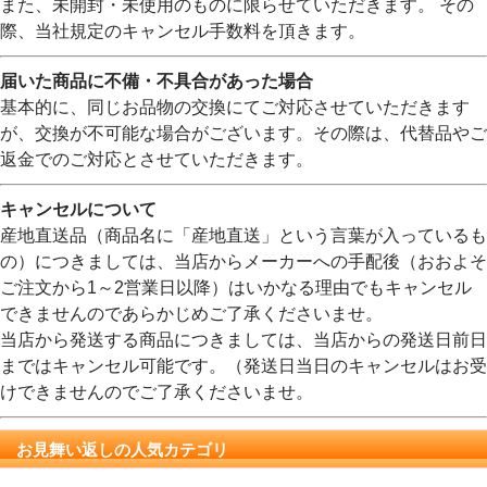
また、未開封・未使用のものに限らせていただきます。 その
際、当社規定のキャンセル手数料を頂きます。
届いた商品に不備・不具合があった場合
基本的に、同じお品物の交換にてご対応させていただきます
が、交換が不可能な場合がございます。その際は、代替品やご
返金でのご対応とさせていただきます。
キャンセルについて
産地直送品（商品名に「産地直送」という言葉が入っているも
の）につきましては、当店からメーカーへの手配後（おおよそ
ご注文から1～2営業日以降）はいかなる理由でもキャンセル
できませんのであらかじめご了承くださいませ。
当店から発送する商品につきましては、当店からの発送日前日
まではキャンセル可能です。（発送日当日のキャンセルはお受
けできませんのでご了承くださいませ。
お見舞い返しの人気カテゴリ