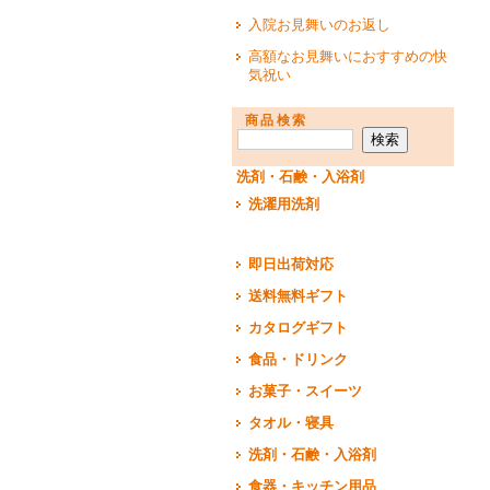
入院お見舞いのお返し
高額なお見舞いにおすすめの快
気祝い
商品検索
洗剤・石鹸・入浴剤
洗濯用洗剤
即日出荷対応
送料無料ギフト
カタログギフト
食品・ドリンク
お菓子・スイーツ
タオル・寝具
洗剤・石鹸・入浴剤
食器・キッチン用品