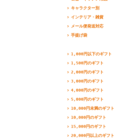
キャラクター別
インテリア・雑貨
メール便発送対応
手提げ袋
1,000円以下のギフト
1,500円のギフト
2,000円のギフト
3,000円のギフト
4,000円のギフト
5,000円のギフト
10,000円未満のギフト
10,000円のギフト
15,000円のギフト
20,000円以上のギフト