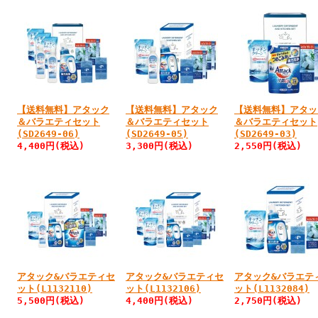
【送料無料】アタック
【送料無料】アタック
【送料無料】アタッ
＆バラエティセット
＆バラエティセット
＆バラエティセット
(SD2649-06)
(SD2649-05)
(SD2649-03)
4,400円
(税込)
3,300円
(税込)
2,550円
(税込)
アタック&バラエティセ
アタック&バラエティセ
アタック&バラエテ
ット(L1132110)
ット(L1132106)
ット(L1132084)
5,500円
(税込)
4,400円
(税込)
2,750円
(税込)