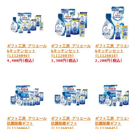
ギフト工房 アリエール
ギフト工房 アリエール
ギフト工房 アリエ
&キッチンセット
&キッチンセット
&キッチンセット
(L1128046)
(L1128039)
(L1128018)
4,400円
(税込)
3,300円
(税込)
2,200円
(税込)
ギフト工房 アリエール
ギフト工房 アリエール
ギフト工房 アリエ
抗菌除菌ギフト
抗菌除菌ギフト
抗菌除菌ギフト
(L1126066)
(L1126059)
(L1126045)