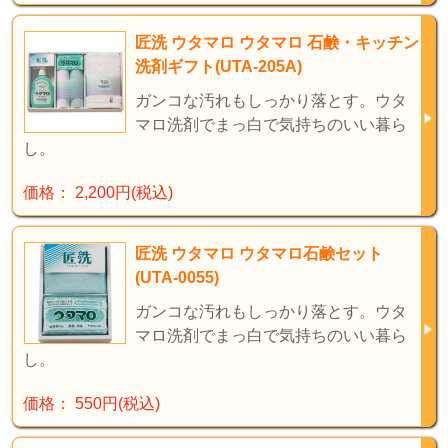
匠洗 ウタマロ ウタマロ 石鹸・キッチン
洗剤ギフト(UTA-205A)
ガンコな汚れもしっかり落とす。ウタ
マロ洗剤でまっ白で気持ちのいい暮ら
し。
価格： 2,200円(税込)
匠洗 ウタマロ ウタマロ石鹸セット
(UTA-0055)
ガンコな汚れもしっかり落とす。ウタ
マロ洗剤でまっ白で気持ちのいい暮ら
し。
価格： 550円(税込)