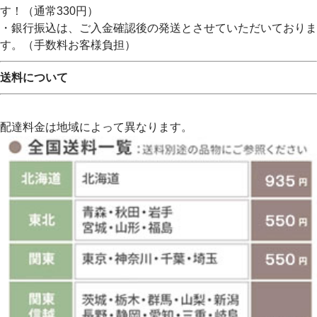
す！（通常330円）
・銀行振込は、ご入金確認後の発送とさせていただいておりま
す。（手数料お客様負担）
送料について
配達料金は地域によって異なります。