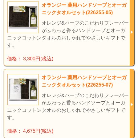
オランジー 薬用ハンドソープとオーガ
ニックタオルセット(226255-05)
オレンジ&ハーブのこだわりフレーバー
がふわっと香るハンドソープとオーガ
ニックコットンタオルのおしゃれでやさしいギフトで
す。
価格： 3,300円(税込)
オランジー 薬用ハンドソープとオーガ
ニックタオルセット(226255-07)
オレンジ&ハーブのこだわりフレーバー
がふわっと香るハンドソープとオーガ
ニックコットンタオルのおしゃれでやさしいギフトで
す。
価格： 4,675円(税込)