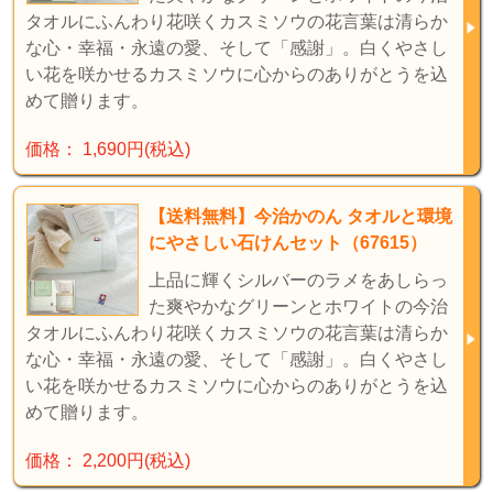
タオルにふんわり花咲くカスミソウの花言葉は清らか
な心・幸福・永遠の愛、そして「感謝」。白くやさし
い花を咲かせるカスミソウに心からのありがとうを込
めて贈ります。
価格： 1,690円(税込)
【送料無料】今治かのん タオルと環境
にやさしい石けんセット（67615）
上品に輝くシルバーのラメをあしらっ
た爽やかなグリーンとホワイトの今治
タオルにふんわり花咲くカスミソウの花言葉は清らか
な心・幸福・永遠の愛、そして「感謝」。白くやさし
い花を咲かせるカスミソウに心からのありがとうを込
めて贈ります。
価格： 2,200円(税込)