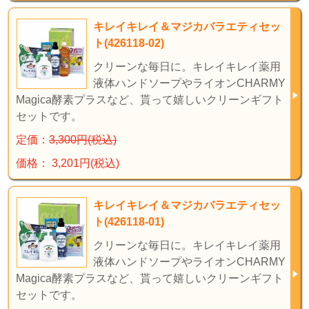
キレイキレイ＆マジカバラエティセッ
ト(426118-02)
クリーンな毎日に。キレイキレイ薬用
液体ハンドソープやライオンCHARMY
Magica酵素プラスなど、貰って嬉しいクリーンギフト
セットです。
定価：
3,300円(税込)
価格： 3,201円(税込)
キレイキレイ＆マジカバラエティセッ
ト(426118-01)
クリーンな毎日に。キレイキレイ薬用
液体ハンドソープやライオンCHARMY
Magica酵素プラスなど、貰って嬉しいクリーンギフト
セットです。