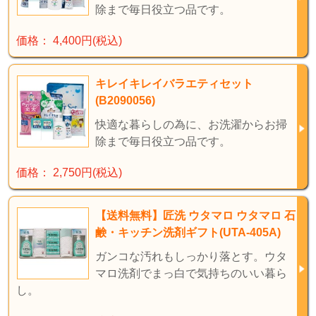
除まで毎日役立つ品です。
価格： 4,400円(税込)
キレイキレイバラエティセット
(B2090056)
快適な暮らしの為に、お洗濯からお掃
除まで毎日役立つ品です。
価格： 2,750円(税込)
【送料無料】匠洗 ウタマロ ウタマロ 石
鹸・キッチン洗剤ギフト(UTA-405A)
ガンコな汚れもしっかり落とす。ウタ
マロ洗剤でまっ白で気持ちのいい暮ら
し。