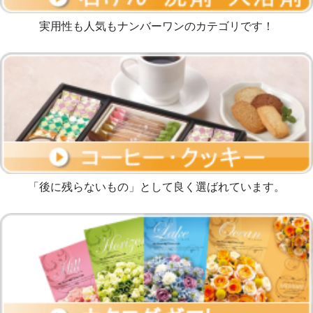
実用性も人気もナンバーワンのカテゴリです！
「後に残らないもの」として良く選ばれています。