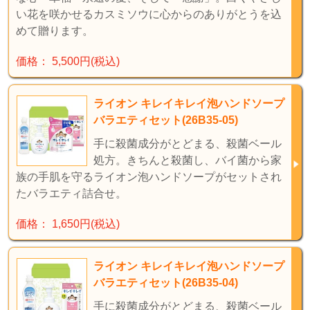
い花を咲かせるカスミソウに心からのありがとうを込
めて贈ります。
価格： 5,500円(税込)
ライオン キレイキレイ泡ハンドソープ
バラエティセット(26B35-05)
手に殺菌成分がとどまる、殺菌ベール
処方。きちんと殺菌し、バイ菌から家
族の手肌を守るライオン泡ハンドソープがセットされ
たバラエティ詰合せ。
価格： 1,650円(税込)
ライオン キレイキレイ泡ハンドソープ
バラエティセット(26B35-04)
手に殺菌成分がとどまる、殺菌ベール