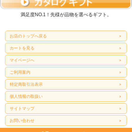
満足度NO.1！先様が品物を選べるギフト。
お店のトップへ戻る
カートを見る
マイページへ
ご利用案内
特定商取引法表示
個人情報の取扱い
サイトマップ
お問い合わせ