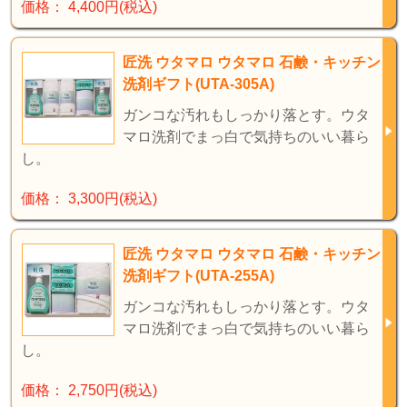
価格： 4,400円(税込)
匠洗 ウタマロ ウタマロ 石鹸・キッチン
洗剤ギフト(UTA-305A)
ガンコな汚れもしっかり落とす。ウタ
マロ洗剤でまっ白で気持ちのいい暮ら
し。
価格： 3,300円(税込)
匠洗 ウタマロ ウタマロ 石鹸・キッチン
洗剤ギフト(UTA-255A)
ガンコな汚れもしっかり落とす。ウタ
マロ洗剤でまっ白で気持ちのいい暮ら
し。
価格： 2,750円(税込)