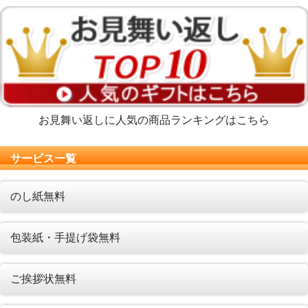
お見舞い返しに人気の商品ランキングはこちら
サービス一覧
のし紙無料
包装紙・手提げ袋無料
ご挨拶状無料