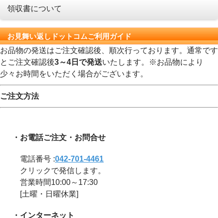
領収書について
お見舞い返しドットコムご利用ガイド
お品物の発送はご注文確認後、順次行っております。通常です
とご注文確認後
3～4日で発送
いたします。※お品物により
少々お時間をいただく場合がございます。
ご注文方法
・お電話ご注文・お問合せ
電話番号 :
042-701-4461
クリックで発信します。
営業時間10:00～17:30
[土曜・日曜休業]
・インターネット