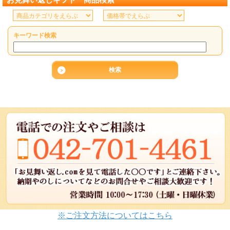
キーワード検索
※ご注文方法についてはこちら