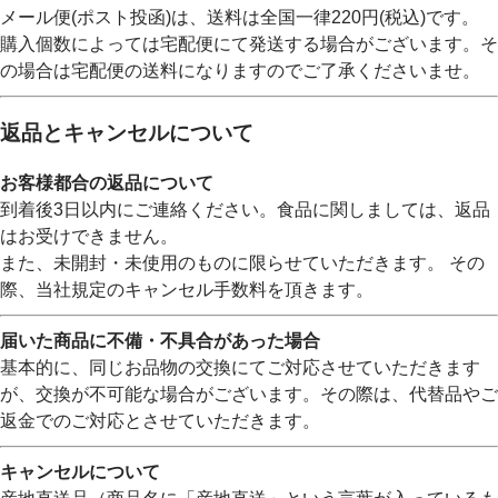
メール便(ポスト投函)は、送料は全国一律220円(税込)です。
購入個数によっては宅配便にて発送する場合がございます。そ
の場合は宅配便の送料になりますのでご了承くださいませ。
返品とキャンセルについて
お客様都合の返品について
到着後3日以内にご連絡ください。食品に関しましては、返品
はお受けできません。
また、未開封・未使用のものに限らせていただきます。 その
際、当社規定のキャンセル手数料を頂きます。
届いた商品に不備・不具合があった場合
基本的に、同じお品物の交換にてご対応させていただきます
が、交換が不可能な場合がございます。その際は、代替品やご
返金でのご対応とさせていただきます。
キャンセルについて