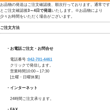
お品物の発送はご注文確認後、順次行っております。通常です
とご注文確認後
3～4日で発送
いたします。※お品物により
少々お時間をいただく場合がございます。
ご注文方法
・お電話ご注文・お問合せ
電話番号 :
042-701-4461
クリックで発信します。
営業時間10:00～17:30
[土曜・日曜休業]
・インターネット
24時間ご注文承ります。
・FAX