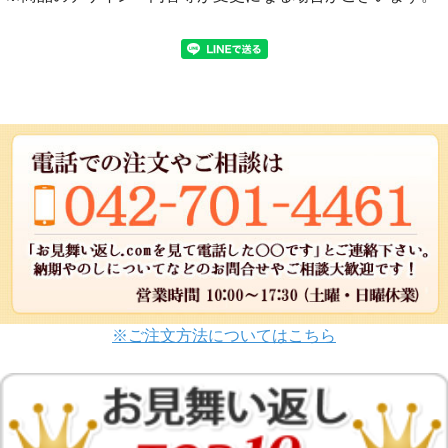
※ご注文方法についてはこちら