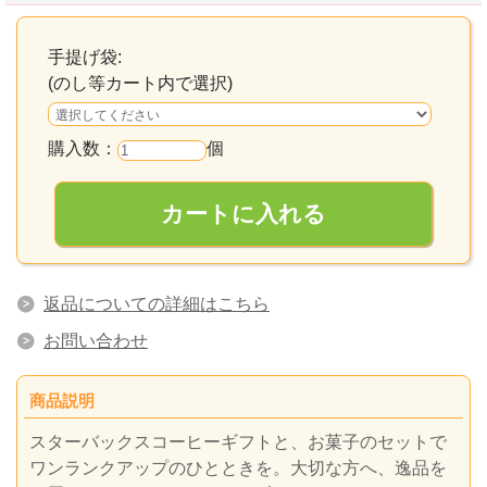
手提げ袋:
(のし等カート内で選択)
購入数：
個
返品についての詳細はこちら
お問い合わせ
商品説明
スターバックスコーヒーギフトと、お菓子のセットで
ワンランクアップのひとときを。大切な方へ、逸品を