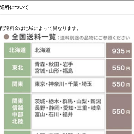
送料について
配達料金は地域によって異なります。