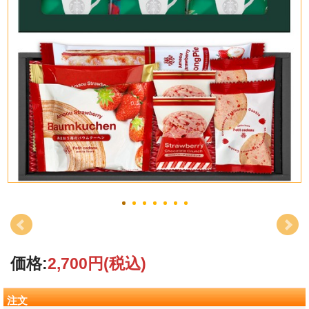
価格:
2,700円
(税込)
注文