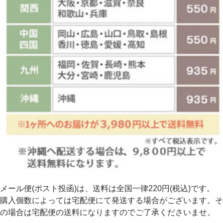
メール便(ポスト投函)は、送料は全国一律220円(税込)です。
購入個数によっては宅配便にて発送する場合がございます。そ
の場合は宅配便の送料になりますのでご了承くださいませ。