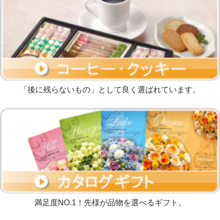
「後に残らないもの」として良く選ばれています。
満足度NO.1！先様が品物を選べるギフト。