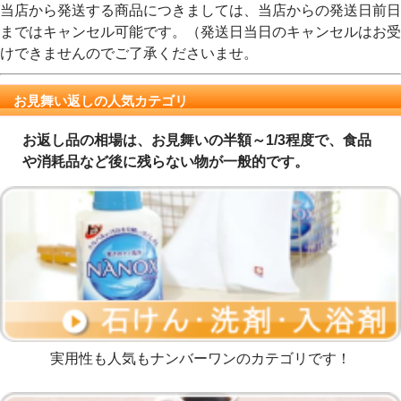
当店から発送する商品につきましては、当店からの発送日前日
まではキャンセル可能です。（発送日当日のキャンセルはお受
けできませんのでご了承くださいませ。
お見舞い返しの人気カテゴリ
お返し品の相場は、お見舞いの半額～1/3程度で、食品
や消耗品など後に残らない物が一般的です。
実用性も人気もナンバーワンのカテゴリです！