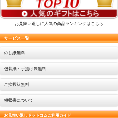
お見舞い返しに人気の商品ランキングはこちら
サービス一覧
のし紙無料
包装紙・手提げ袋無料
ご挨拶状無料
領収書について
お見舞い返しドットコムご利用ガイド