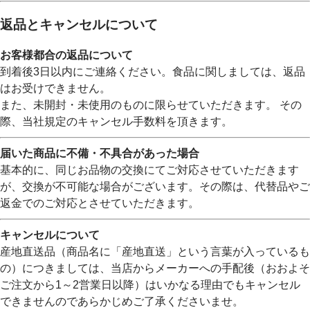
返品とキャンセルについて
お客様都合の返品について
到着後3日以内にご連絡ください。食品に関しましては、返品
はお受けできません。
また、未開封・未使用のものに限らせていただきます。 その
際、当社規定のキャンセル手数料を頂きます。
届いた商品に不備・不具合があった場合
基本的に、同じお品物の交換にてご対応させていただきます
が、交換が不可能な場合がございます。その際は、代替品やご
返金でのご対応とさせていただきます。
キャンセルについて
産地直送品（商品名に「産地直送」という言葉が入っているも
の）につきましては、当店からメーカーへの手配後（おおよそ
ご注文から1～2営業日以降）はいかなる理由でもキャンセル
できませんのであらかじめご了承くださいませ。