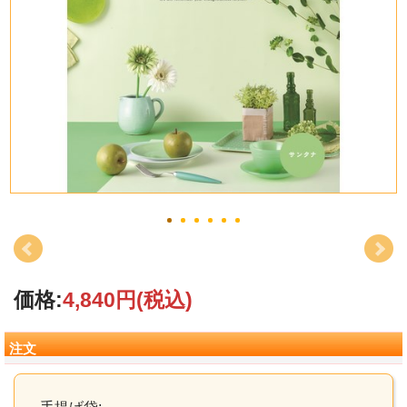
価格:
4,840円
(税込)
注文