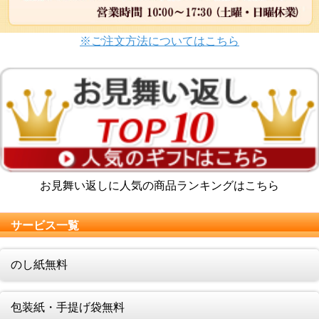
※ご注文方法についてはこちら
お見舞い返しに人気の商品ランキングはこちら
サービス一覧
のし紙無料
包装紙・手提げ袋無料