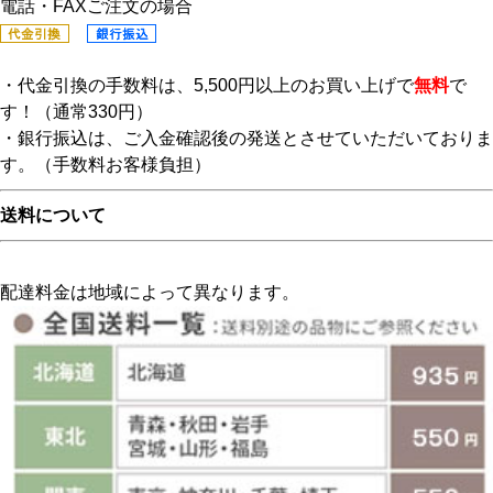
電話・FAXご注文の場合
・代金引換の手数料は、5,500円以上のお買い上げで
無料
で
す！（通常330円）
・銀行振込は、ご入金確認後の発送とさせていただいておりま
す。（手数料お客様負担）
送料について
配達料金は地域によって異なります。