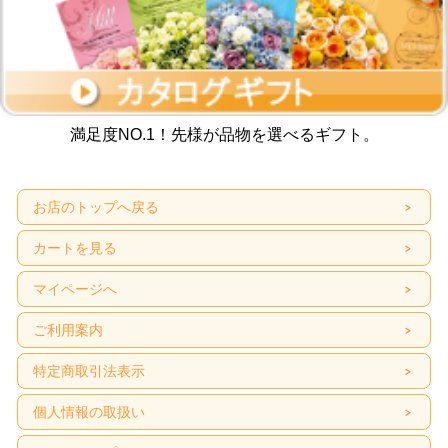
満足度NO.1！先様が品物を選べるギフト。
お店のトップへ戻る
カートを見る
マイページへ
ご利用案内
特定商取引法表示
個人情報の取扱い