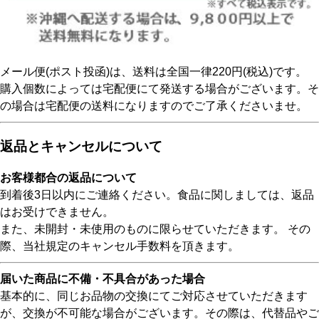
メール便(ポスト投函)は、送料は全国一律220円(税込)です。
購入個数によっては宅配便にて発送する場合がございます。そ
の場合は宅配便の送料になりますのでご了承くださいませ。
返品とキャンセルについて
お客様都合の返品について
到着後3日以内にご連絡ください。食品に関しましては、返品
はお受けできません。
また、未開封・未使用のものに限らせていただきます。 その
際、当社規定のキャンセル手数料を頂きます。
届いた商品に不備・不具合があった場合
基本的に、同じお品物の交換にてご対応させていただきます
が、交換が不可能な場合がございます。その際は、代替品やご