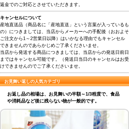
返金でのご対応とさせていただきます。
キャンセルについて
産地直送品（商品名に「産地直送」という言葉が入っているも
の）につきましては、当店からメーカーへの手配後（おおよそ
ご注文から1～2営業日以降）はいかなる理由でもキャンセル
できませんのであらかじめご了承くださいませ。
当店から発送する商品につきましては、当店からの発送日前日
まではキャンセル可能です。（発送日当日のキャンセルはお受
けできませんのでご了承くださいませ。
お見舞い返しの人気カテゴリ
お返し品の相場は、お見舞いの半額～1/3程度で、食品
や消耗品など後に残らない物が一般的です。