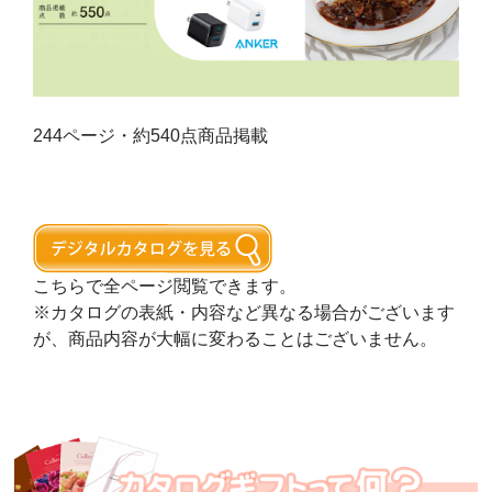
244ページ・約540点商品掲載
こちらで全ページ閲覧できます。
※カタログの表紙・内容など異なる場合がございます
が、商品内容が大幅に変わることはございません。