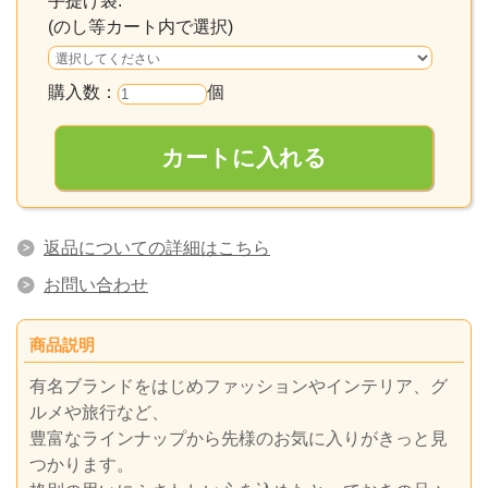
手提げ袋:
(のし等カート内で選択)
購入数：
個
返品についての詳細はこちら
お問い合わせ
商品説明
有名ブランドをはじめファッションやインテリア、グ
ルメや旅行など、
豊富なラインナップから先様のお気に入りがきっと見
つかります。