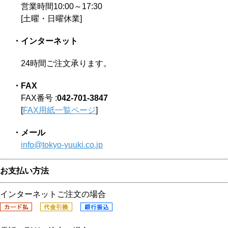
営業時間10:00～17:30
[土曜・日曜休業]
・インターネット
24時間ご注文承ります。
・FAX
FAX番号 :
042-701-3847
[
FAX用紙一覧ページ
]
・メール
info@tokyo-yuuki.co.jp
お支払い方法
インターネットご注文の場合