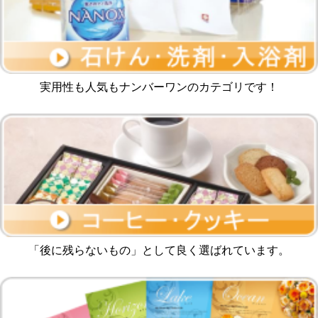
実用性も人気もナンバーワンのカテゴリです！
「後に残らないもの」として良く選ばれています。