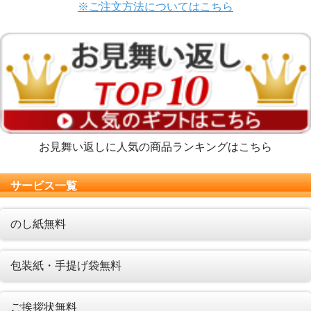
※ご注文方法についてはこちら
お見舞い返しに人気の商品ランキングはこちら
サービス一覧
のし紙無料
包装紙・手提げ袋無料
ご挨拶状無料