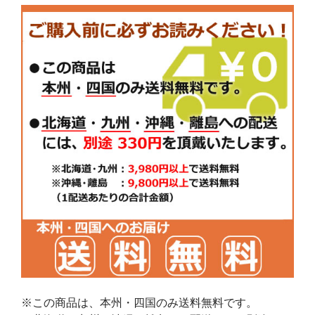
※この商品は、本州・四国のみ送料無料です。