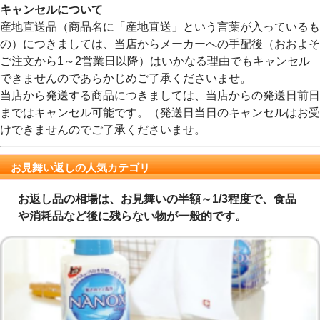
キャンセルについて
産地直送品（商品名に「産地直送」という言葉が入っているも
の）につきましては、当店からメーカーへの手配後（おおよそ
ご注文から1～2営業日以降）はいかなる理由でもキャンセル
できませんのであらかじめご了承くださいませ。
当店から発送する商品につきましては、当店からの発送日前日
まではキャンセル可能です。（発送日当日のキャンセルはお受
けできませんのでご了承くださいませ。
お見舞い返しの人気カテゴリ
お返し品の相場は、お見舞いの半額～1/3程度で、食品
や消耗品など後に残らない物が一般的です。