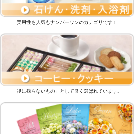
実用性も人気もナンバーワンのカテゴリです！
「後に残らないもの」として良く選ばれています。