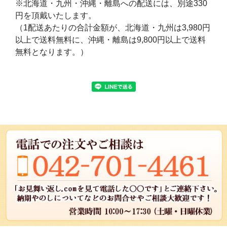
※北海道・九州・沖縄・離島への配送には、別途330
円を頂戴いたします。
（1配送あたりの合計金額が、北海道・九州は3,980円
以上で送料無料に、沖縄・離島は9,800円以上で送料
無料となります。）