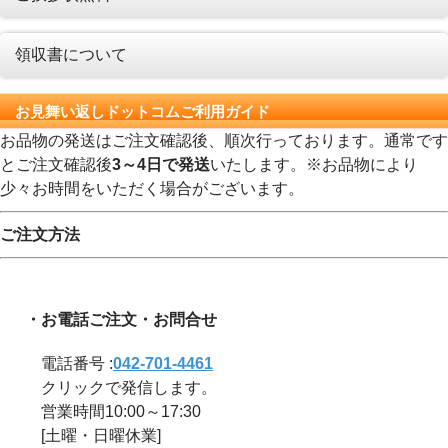
領収書について
お見舞い返しドットコムご利用ガイド
お品物の発送はご注文確認後、順次行っております。通常です
とご注文確認後
3～4日で発送
いたします。※お品物により
少々お時間をいただく場合がございます。
ご注文方法
・お電話ご注文・お問合せ
電話番号 :
042-701-4461
クリックで発信します。
営業時間10:00～17:30
[土曜・日曜休業]