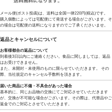
メール便(ポスト投函)は、送料は全国一律220円(税込)です。
購入個数によっては宅配便にて発送する場合がございます。そ
の場合は宅配便の送料になりますのでご了承くださいませ。
返品とキャンセルについて
お客様都合の返品について
到着後3日以内にご連絡ください。食品に関しましては、返品
はお受けできません。
また、未開封・未使用のものに限らせていただきます。 その
際、当社規定のキャンセル手数料を頂きます。
届いた商品に不備・不具合があった場合
基本的に、同じお品物の交換にてご対応させていただきます
が、交換が不可能な場合がございます。その際は、代替品やご
返金でのご対応とさせていただきます。