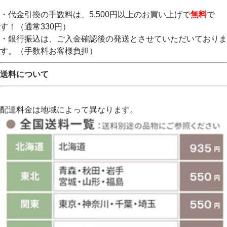
・代金引換の手数料は、5,500円以上のお買い上げで
無料
で
す！（通常330円）
・銀行振込は、ご入金確認後の発送とさせていただいておりま
す。（手数料お客様負担）
送料について
配達料金は地域によって異なります。