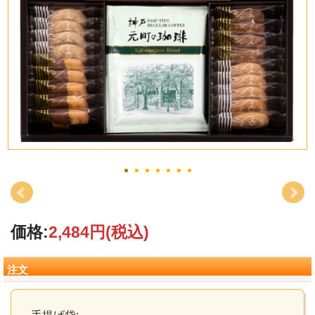
価格:
2,484円
(税込)
注文