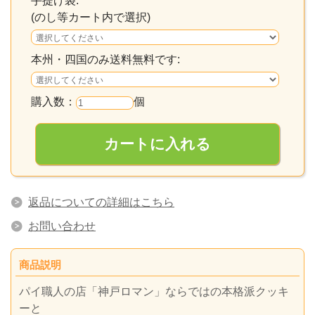
手提げ袋:
(のし等カート内で選択)
本州・四国のみ送料無料です:
購入数：
個
返品についての詳細はこちら
お問い合わせ
商品説明
パイ職人の店「神戸ロマン」ならではの本格派クッキ
ーと