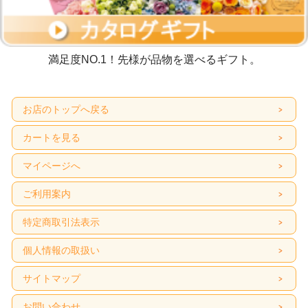
満足度NO.1！先様が品物を選べるギフト。
お店のトップへ戻る
カートを見る
マイページへ
ご利用案内
特定商取引法表示
個人情報の取扱い
サイトマップ
お問い合わせ